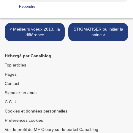
Répondre
< Meilleurs voeux 2013...la
STIGMATISER ou initier la
différence
haine >
Hébergé par Canalblog
Top articles
Pages
Contact
Signaler un abus
C.G.U.
Cookies et données personnelles
Préférences cookies
Voir le profil de MF Oleary sur le portail Canalblog