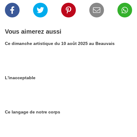
Vous aimerez aussi
Ce dimanche artistique du 10 août 2025 au Beauvais
L'inacceptable
Ce langage de notre corps