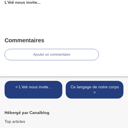
L'été nous invite...
Commentaires
Ajouter un commentaire
< L'été nous invite...
Ce langage de notre corps
>
Hébergé par Canalblog
Top articles