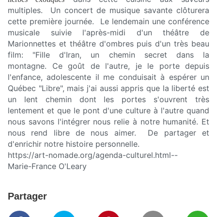
multiples. Un concert de musique savante clôturera
cette première journée. Le lendemain une conférence
musicale suivie l'après-midi d'un théâtre de
Marionnettes et théâtre d'ombres puis d'un très beau
film: "Fille d'Iran, un chemin secret dans la
montagne. Ce goût de l'autre, je le porte depuis
l'enfance, adolescente il me conduisait à espérer un
Québec "Libre", mais j'ai aussi appris que la liberté est
un lent chemin dont les portes s'ouvrent très
lentement et que le pont d'une culture à l'autre quand
nous savons l'intégrer nous relie à notre humanité. Et
nous rend libre de nous aimer. De partager et
d'enrichir notre histoire personnelle.
https://art-nomade.org/agenda-culturel.html--
Marie-France O'Leary
Partager