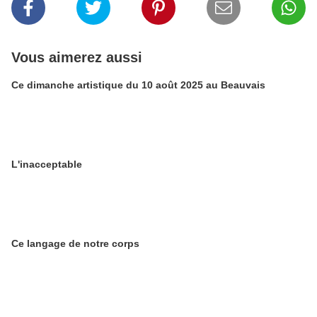
Vous aimerez aussi
Ce dimanche artistique du 10 août 2025 au Beauvais
L'inacceptable
Ce langage de notre corps