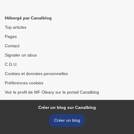
Hébergé par Canalblog
Top articles
Pages
Contact
Signaler un abus
C.G.U.
Cookies et données personnelles
Préférences cookies
Voir le profil de MF Oleary sur le portail Canalblog
Créer un blog sur Canalblog
Créer un blog