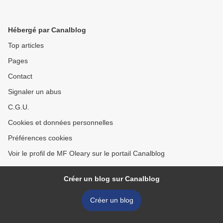
Hébergé par Canalblog
Top articles
Pages
Contact
Signaler un abus
C.G.U.
Cookies et données personnelles
Préférences cookies
Voir le profil de MF Oleary sur le portail Canalblog
Créer un blog sur Canalblog
Créer un blog