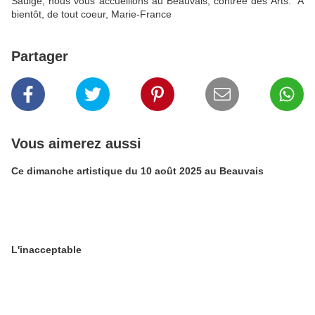
Saulge, nous vous accueillons au Beauvais, contrée des Arts. A
bientôt, de tout coeur, Marie-France
Partager
Vous aimerez aussi
Ce dimanche artistique du 10 août 2025 au Beauvais
L'inacceptable