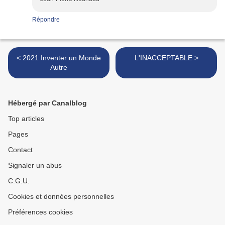
Répondre
< 2021 Inventer un Monde
L'INACCEPTABLE >
Autre
Hébergé par Canalblog
Top articles
Pages
Contact
Signaler un abus
C.G.U.
Cookies et données personnelles
Préférences cookies