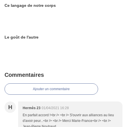
Ce langage de notre corps
Le goût de l'autre
Commentaires
Ajouter un commentaire
H
Hermès 23
01/04/2021 16:28
En parfait accord !<br /> <br /> S'ouvrir aux alliances au lieu
d'avoir peur...<br /> <br /> Merci Marie-France<br /> <br />
Jean-Pierre Nouhaud